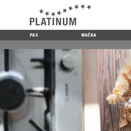
PAS
MAČKA