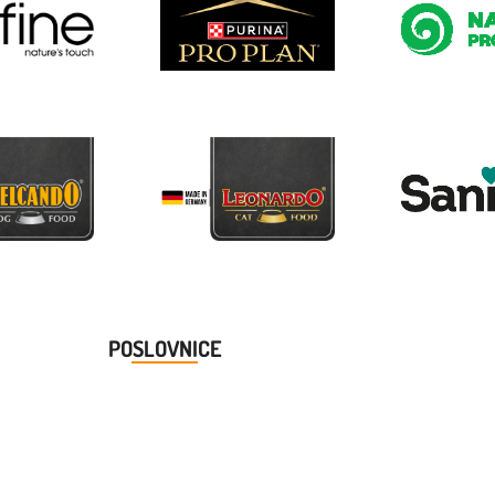
POSLOVNICE