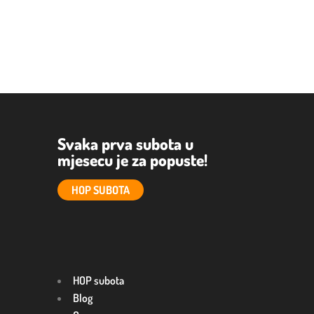
Svaka prva subota u
mjesecu je za popuste!
HOP SUBOTA
HOP subota
Blog