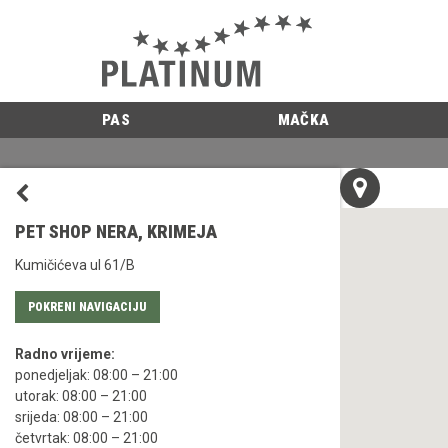
PAS
MAČKA
PET SHOP NERA, KRIMEJA
Kumičićeva ul 61/B
POKRENI NAVIGACIJU
Radno vrijeme:
ponedjeljak: 08:00 – 21:00
utorak: 08:00 – 21:00
srijeda: 08:00 – 21:00
četvrtak: 08:00 – 21:00