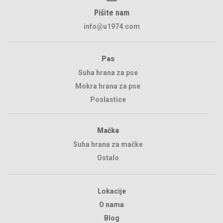
Pišite nam
info@u1974.com
Pas
Suha hrana za pse
Mokra hrana za pse
Poslastice
Mačka
Suha hrana za mačke
Ostalo
Lokacije
O nama
Blog