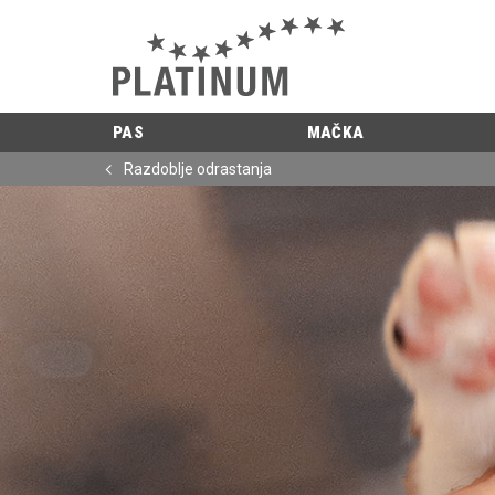
PAS
MAČKA
Razdoblje odrastanja