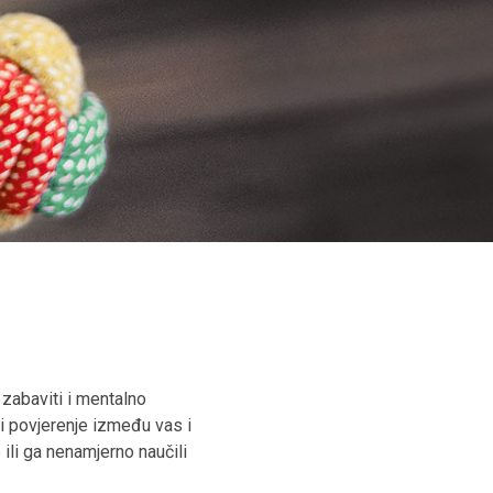
 zabaviti i mentalno
 i povjerenje između vas i
ili ga nenamjerno naučili